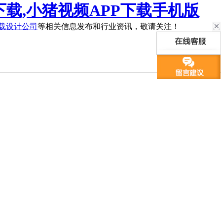
下载,小猪视频APP下载手机版
下载设计公司
等相关信息发布和行业资讯，敬请关注！